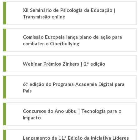
XII Seminário de Psicologia da Educação |
Transmissão online
Comissão Europeia lança plano de ação para
combater o Ciberbullying
Webinar Prémios Zinkers | 2.ª edição
6.ª edição do Programa Academia Digital para
Pais
Concursos do Ano ubbu | Tecnologia para o
Impacto
Lançamento da 11.ª Edição da Iniciativa Líderes