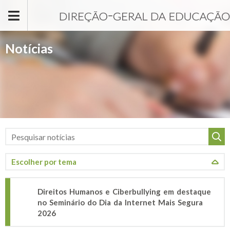
Passar para o conteúdo principal
Notícias
Direitos Humanos e Ciberbullying em destaque
no Seminário do Dia da Internet Mais Segura
2026