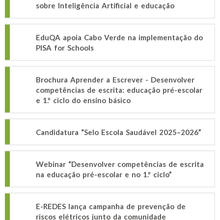
sobre Inteligência Artificial e educação
EduQA apoia Cabo Verde na implementação do
PISA for Schools
Brochura Aprender a Escrever - Desenvolver
competências de escrita: educação pré-escolar
e 1.º ciclo do ensino básico
Candidatura “Selo Escola Saudável 2025–2026”
Webinar “Desenvolver competências de escrita
na educação pré-escolar e no 1.º ciclo”
E-REDES lança campanha de prevenção de
riscos elétricos junto da comunidade