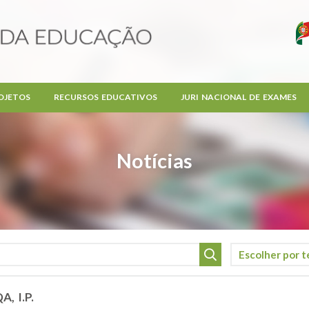
OJETOS
RECURSOS EDUCATIVOS
JURI NACIONAL DE EXAMES
Notícias
A, I.P.