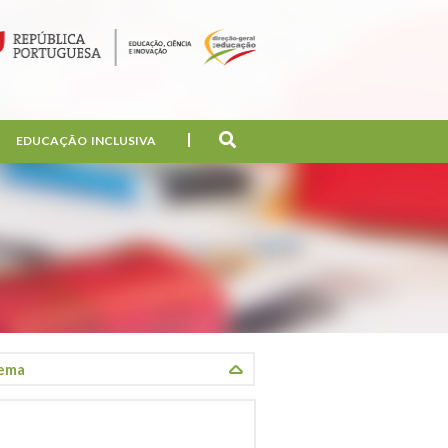
EDUCAÇÃO INCLUSIVA