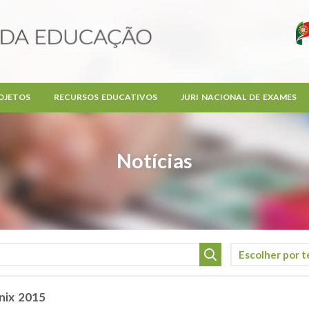
OJETOS
RECURSOS EDUCATIVOS
JURI NACIONAL DE EXAMES
Notícias
nix 2015