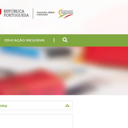
EDUCAÇÃO INCLUSIVA