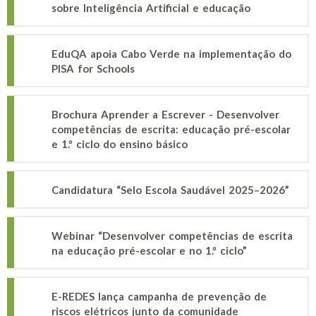
sobre Inteligência Artificial e educação
EduQA apoia Cabo Verde na implementação do
PISA for Schools
Brochura Aprender a Escrever - Desenvolver
competências de escrita: educação pré-escolar
e 1.º ciclo do ensino básico
Candidatura “Selo Escola Saudável 2025–2026”
Webinar “Desenvolver competências de escrita
na educação pré-escolar e no 1.º ciclo”
E-REDES lança campanha de prevenção de
riscos elétricos junto da comunidade