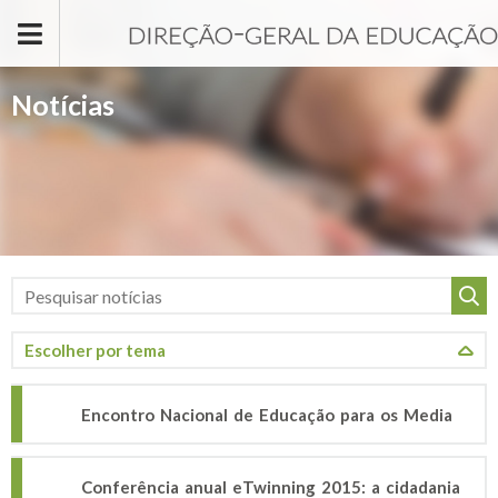
Passar para o conteúdo principal
Notícias
Encontro Nacional de Educação para os Media
Conferência anual eTwinning 2015: a cidadania