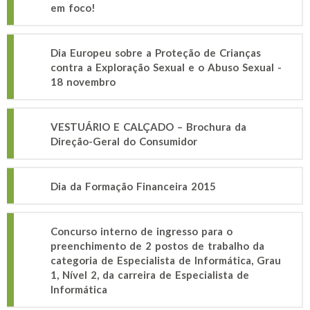
em foco!
Dia Europeu sobre a Proteção de Crianças
contra a Exploração Sexual e o Abuso Sexual -
18 novembro
VESTUÁRIO E CALÇADO – Brochura da
Direção-Geral do Consumidor
Dia da Formação Financeira 2015
Concurso interno de ingresso para o
preenchimento de 2 postos de trabalho da
categoria de Especialista de Informática, Grau
1, Nível 2, da carreira de Especialista de
Informática