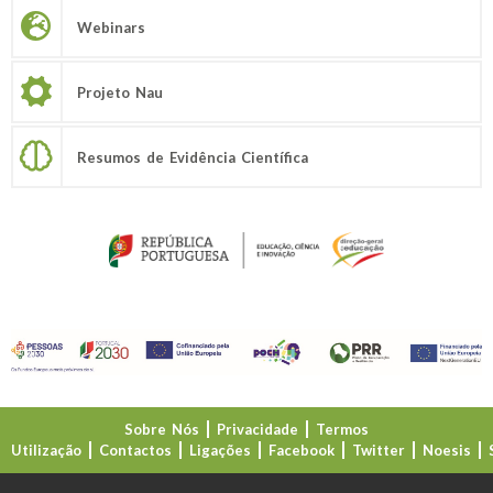
Webinars
Projeto Nau
Resumos de Evidência Científica
Sobre Nós
Privacidade
Termos
Utilização
Contactos
Ligações
Facebook
Twitter
Noesis