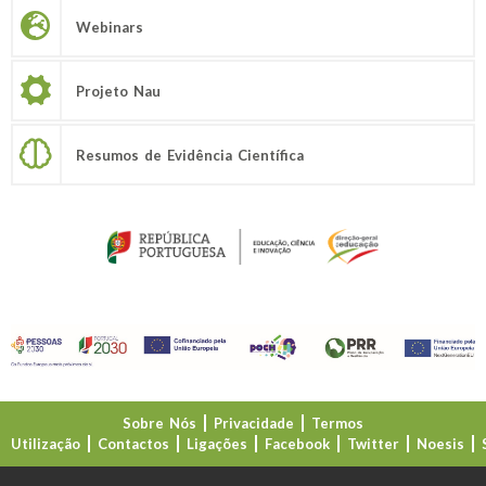
Webinars
Projeto Nau
Resumos de Evidência Científica
Sobre Nós
Privacidade
Termos
Utilização
Contactos
Ligações
Facebook
Twitter
Noesis