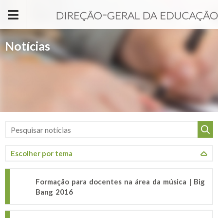
Passar para o conteúdo principal
Notícias
Formação para docentes na área da música | Big
Bang 2016