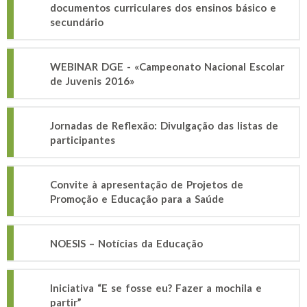
documentos curriculares dos ensinos básico e
secundário
WEBINAR DGE - «Campeonato Nacional Escolar
de Juvenis 2016»
Jornadas de Reflexão: Divulgação das listas de
participantes
Convite à apresentação de Projetos de
Promoção e Educação para a Saúde
NOESIS – Notícias da Educação
Iniciativa “E se fosse eu? Fazer a mochila e
partir”