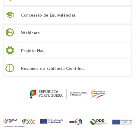
Concessão de Equivalências
Webinars
Projeto Nau
Resumos de Evidência Científica