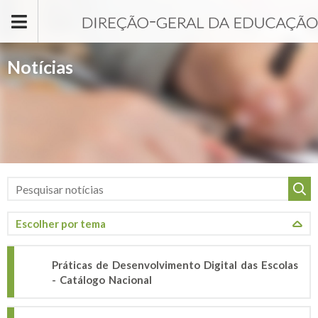
Passar para o conteúdo principal
Notícias
Práticas de Desenvolvimento Digital das Escolas
- Catálogo Nacional