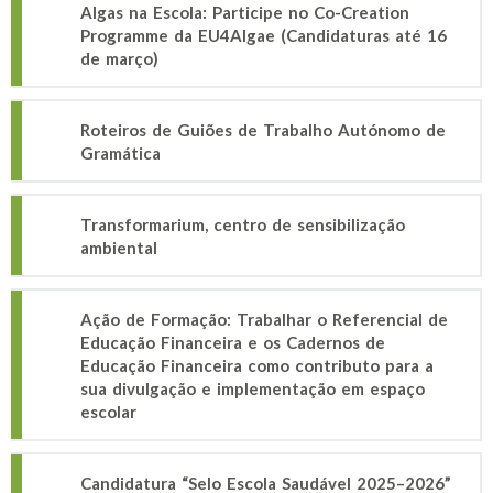
Algas na Escola: Participe no Co-Creation
Programme da EU4Algae (Candidaturas até 16
de março)
Roteiros de Guiões de Trabalho Autónomo de
Gramática
Transformarium, centro de sensibilização
ambiental
Ação de Formação: Trabalhar o Referencial de
Educação Financeira e os Cadernos de
Educação Financeira como contributo para a
sua divulgação e implementação em espaço
escolar
Candidatura “Selo Escola Saudável 2025–2026”