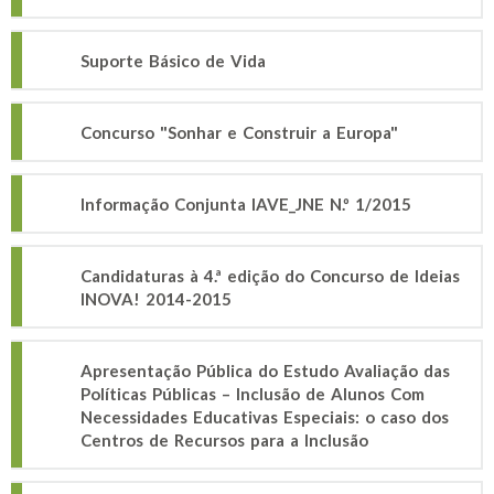
Suporte Básico de Vida
Concurso "Sonhar e Construir a Europa"
Informação Conjunta IAVE_JNE N.º 1/2015
Candidaturas à 4.ª edição do Concurso de Ideias
INOVA! 2014-2015
Apresentação Pública do Estudo Avaliação das
Políticas Públicas – Inclusão de Alunos Com
Necessidades Educativas Especiais: o caso dos
Centros de Recursos para a Inclusão