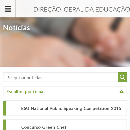
Passar para o conteúdo principal
Notícias
ESU National Public Speaking Competition 2015
Concurso Green Chef