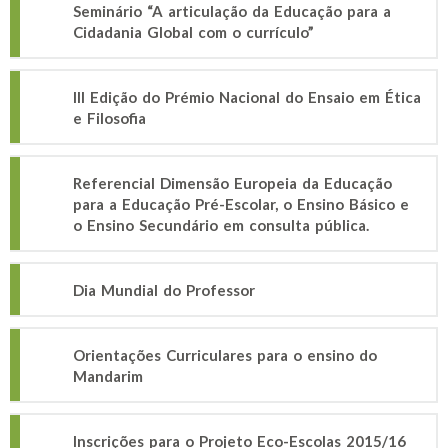
Seminário “A articulação da Educação para a
Cidadania Global com o currículo”
III Edição do Prémio Nacional do Ensaio em Ética
e Filosofia
Referencial Dimensão Europeia da Educação
para a Educação Pré-Escolar, o Ensino Básico e
o Ensino Secundário em consulta pública.
Dia Mundial do Professor
Orientações Curriculares para o ensino do
Mandarim
Inscrições para o Projeto Eco-Escolas 2015/16