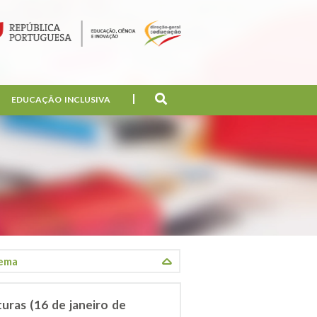
EDUCAÇÃO INCLUSIVA
uras (16 de janeiro de