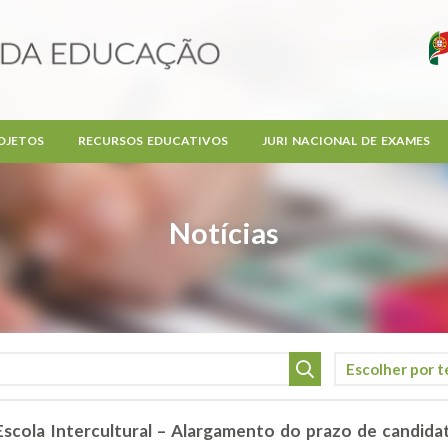
OJETOS
RECURSOS EDUCATIVOS
JURI NACIONAL DE EXAMES
Notícias
 Escola Intercultural – Alargamento do prazo de candidat