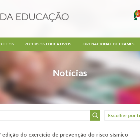
OJETOS
RECURSOS EDUCATIVOS
JURI NACIONAL DE EXAMES
Notícias
edição do exercício de prevenção do risco sísmico