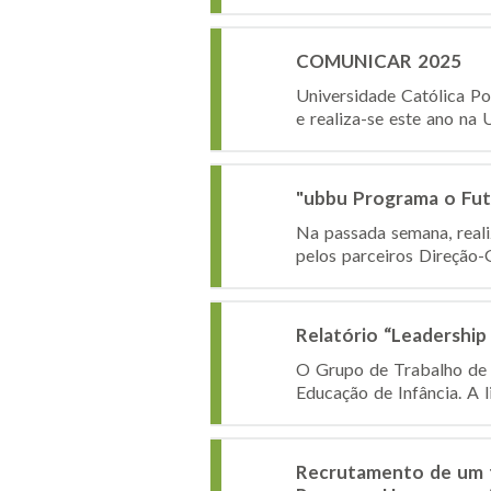
COMUNICAR 2025
Universidade Católica 
e realiza-se este ano na
"ubbu Programa o Fut
Na passada semana, reali
pelos parceiros Direção-
Relatório “Leadership
O Grupo de Trabalho de E
Educação de Infância. A l
Recrutamento de um té