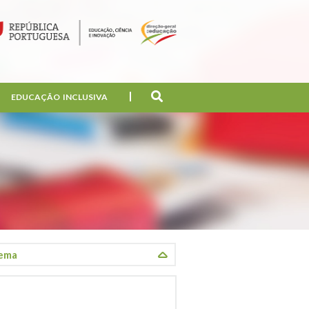
EDUCAÇÃO INCLUSIVA