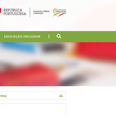
EDUCAÇÃO INCLUSIVA