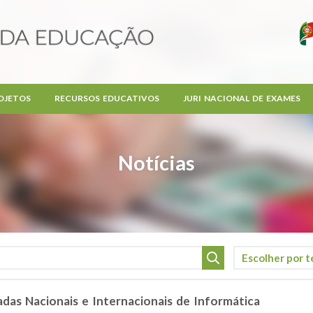
OJETOS
RECURSOS EDUCATIVOS
JURI NACIONAL DE EXAMES
Notícias
adas Nacionais e Internacionais de Informática