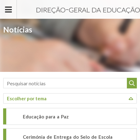
Passar para o conteúdo principal
Notícias
Educação para a Paz
Cerimónia de Entrega do Selo de Escola