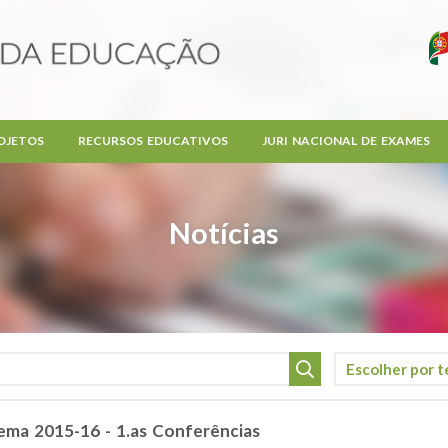
OJETOS
RECURSOS EDUCATIVOS
JURI NACIONAL DE EXAMES
Notícias
ema 2015-16 - 1.as Conferências