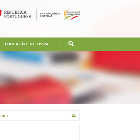
EDUCAÇÃO INCLUSIVA