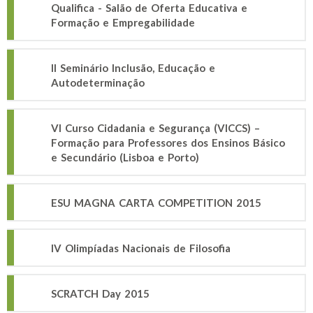
Qualifica - Salão de Oferta Educativa e
Formação e Empregabilidade
II Seminário Inclusão, Educação e
Autodeterminação
VI Curso Cidadania e Segurança (VICCS) –
Formação para Professores dos Ensinos Básico
e Secundário (Lisboa e Porto)
ESU MAGNA CARTA COMPETITION 2015
IV Olimpíadas Nacionais de Filosofia
SCRATCH Day 2015