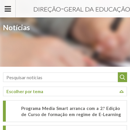
Passar para o conteúdo principal
Notícias
Programa Media Smart arranca com a 2.ª Edição
de Curso de formação em regime de E-Learning