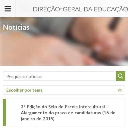
Passar para o conteúdo principal
Notícias
3.ª Edição do Selo de Escola Intercultural –
Alargamento do prazo de candidaturas (16 de
janeiro de 2015)