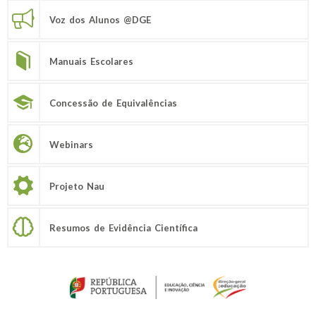
Voz dos Alunos @DGE
Manuais Escolares
Concessão de Equivalências
Webinars
Projeto Nau
Resumos de Evidência Científica