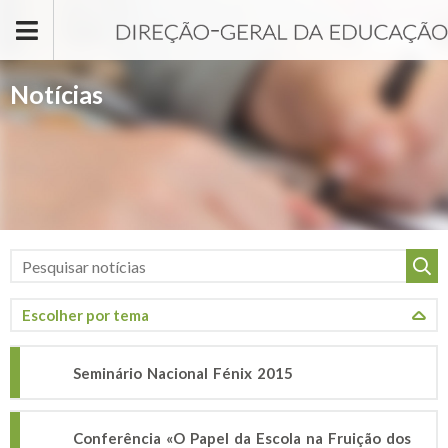
Passar para o conteúdo principal
Notícias
Seminário Nacional Fénix 2015
Conferência «O Papel da Escola na Fruição dos