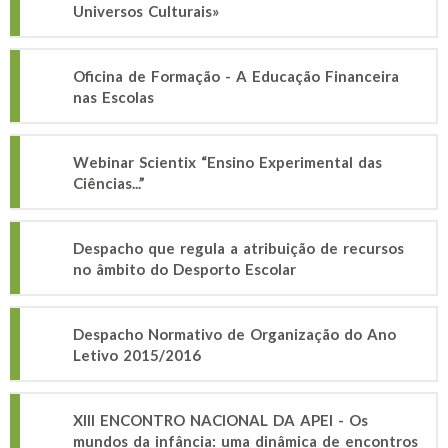
Universos Culturais»
Oficina de Formação - A Educação Financeira
nas Escolas
Webinar Scientix “Ensino Experimental das
Ciências...”
Despacho que regula a atribuição de recursos
no âmbito do Desporto Escolar
Despacho Normativo de Organização do Ano
Letivo 2015/2016
XIII ENCONTRO NACIONAL DA APEI - Os
mundos da infância: uma dinâmica de encontros