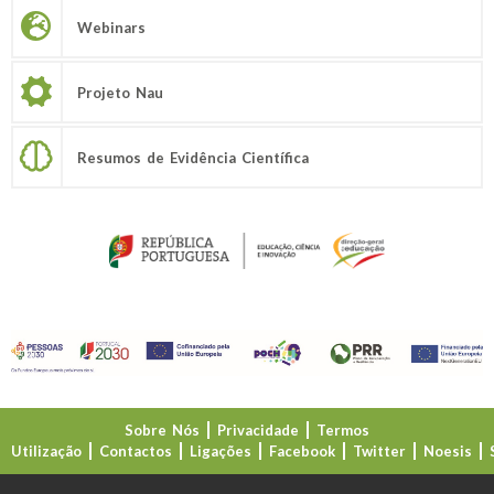
Webinars
Projeto Nau
Resumos de Evidência Científica
Sobre Nós
Privacidade
Termos
Utilização
Contactos
Ligações
Facebook
Twitter
Noesis