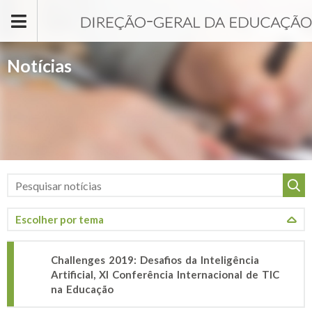
Passar para o conteúdo principal
Notícias
Challenges 2019: Desafios da Inteligência
Artificial, XI Conferência Internacional de TIC
na Educação