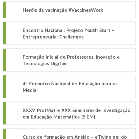
Heróis da vacinação #VaccinesWork
Encontro Nacional: Projeto Youth Start –
Entrepreneurial Challenges
Formação Inicial de Professores, Inovação e
Tecnologias Digitais
4.º Encontro Nacional de Educação para os
Media
XXXV ProfMat e XXX Seminário de Investigação
em Educação Matemática (SIEM)
Curso de formação em Ansião – eTwinning: do