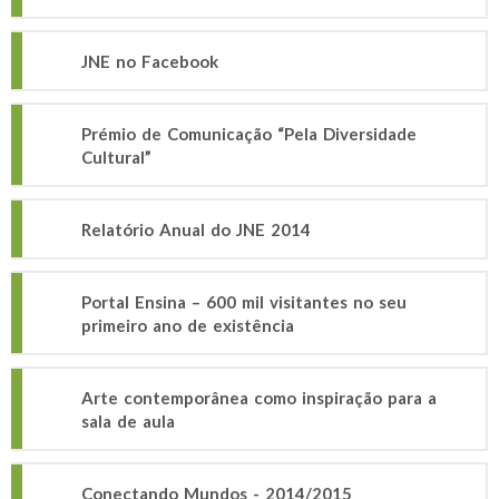
JNE no Facebook
Prémio de Comunicação “Pela Diversidade
Cultural”
Relatório Anual do JNE 2014
Portal Ensina – 600 mil visitantes no seu
primeiro ano de existência
Arte contemporânea como inspiração para a
sala de aula
Conectando Mundos - 2014/2015