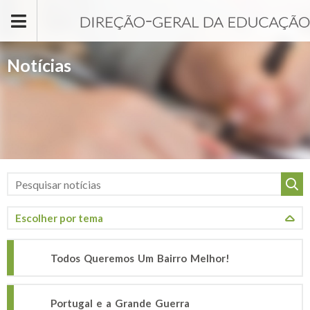
Passar para o conteúdo principal
Notícias
Todos Queremos Um Bairro Melhor!
Portugal e a Grande Guerra