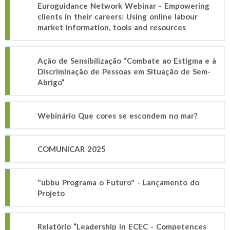
Euroguidance Network Webinar - Empowering
clients in their careers: Using online labour
market information, tools and resources
Ação de Sensibilização “Combate ao Estigma e à
Discriminação de Pessoas em Situação de Sem-
Abrigo”
Webinário Que cores se escondem no mar?
COMUNICAR 2025
"ubbu Programa o Futuro" - Lançamento do
Projeto
Relatório “Leadership in ECEC - Competences