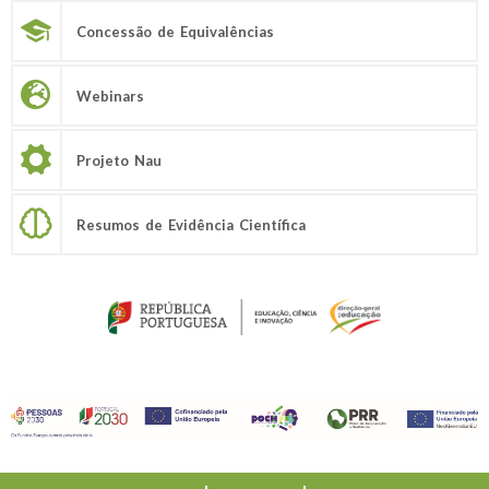
Concessão de Equivalências
Webinars
Projeto Nau
Resumos de Evidência Científica