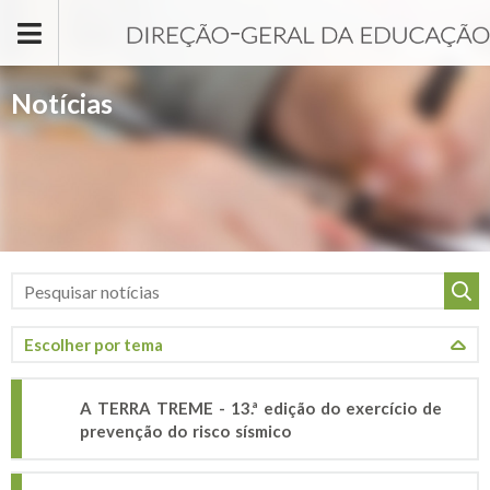
Passar para o conteúdo principal
Notícias
A TERRA TREME - 13.ª edição do exercício de
prevenção do risco sísmico