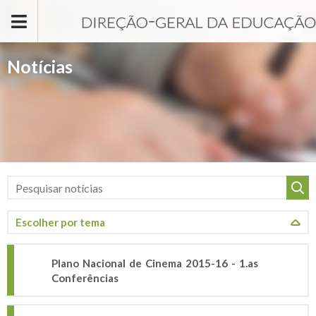
Passar para o conteúdo principal
Notícias
Plano Nacional de Cinema 2015-16 - 1.as
Conferências