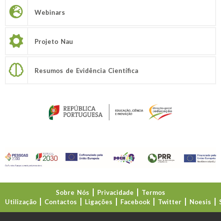
Webinars
Projeto Nau
Resumos de Evidência Científica
Sobre Nós
Privacidade
Termos
Utilização
Contactos
Ligações
Facebook
Twitter
Noesis