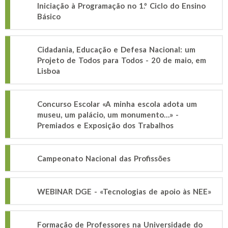
Iniciação à Programação no 1.º Ciclo do Ensino
Básico
Cidadania, Educação e Defesa Nacional: um
Projeto de Todos para Todos - 20 de maio, em
Lisboa
Concurso Escolar «A minha escola adota um
museu, um palácio, um monumento…» -
Premiados e Exposição dos Trabalhos
Campeonato Nacional das Profissões
WEBINAR DGE - «Tecnologias de apoio às NEE»
Formação de Professores na Universidade do