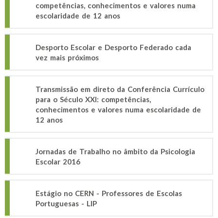
competências, conhecimentos e valores numa
escolaridade de 12 anos
Desporto Escolar e Desporto Federado cada
vez mais próximos
Transmissão em direto da Conferência Currículo
para o Século XXI: competências,
conhecimentos e valores numa escolaridade de
12 anos
Jornadas de Trabalho no âmbito da Psicologia
Escolar 2016
Estágio no CERN - Professores de Escolas
Portuguesas - LIP