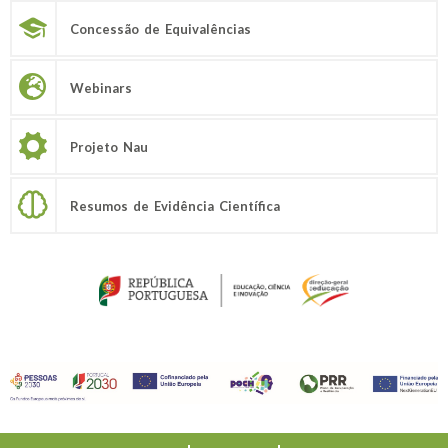
Concessão de Equivalências
Webinars
Projeto Nau
Resumos de Evidência Científica