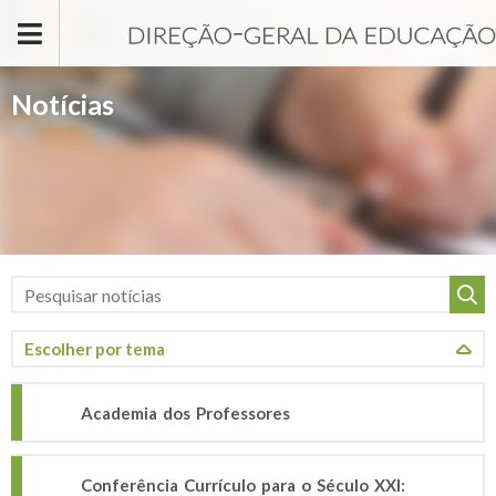
Passar para o conteúdo principal
Notícias
Academia dos Professores
Conferência Currículo para o Século XXI: