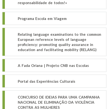
responsabilidade de todos!»
Programa Escola em Viagem
Relating language examinations to the common
European reference levels of language
proficiency: promoting quality assurance in
education and facilitating mobility (RELANG)
A Fada Oriana | Projeto CNB nas Escolas
Portal das Experiências Culturais
CONCURSO DE IDEIAS PARA UMA CAMPANHA
NACIONAL DE ELIMINAÇÃO DA VIOLÊNCIA
CONTRA AS MULHERES