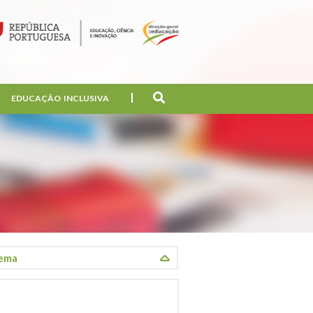
EDUCAÇÃO INCLUSIVA