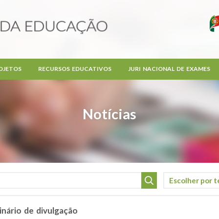
OJETOS
RECURSOS EDUCATIVOS
JURI NACIONAL DE EXAMES
Notícias
nário de divulgação