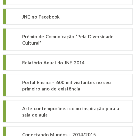
JNE no Facebook
Prémio de Comunicação “Pela Diversidade
Cultural”
Relatório Anual do JNE 2014
Portal Ensina – 600 mil visitantes no seu
primeiro ano de existência
Arte contemporânea como inspiração para a
sala de aula
Conectando Mundos - 2014/2015