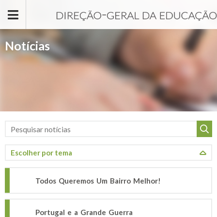
Passar para o conteúdo principal
Notícias
Todos Queremos Um Bairro Melhor!
Portugal e a Grande Guerra