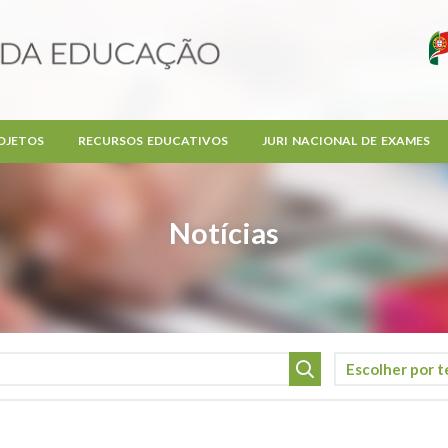
OJETOS
RECURSOS EDUCATIVOS
JURI NACIONAL DE EXAMES
Notícias