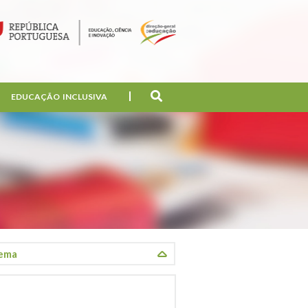
EDUCAÇÃO INCLUSIVA