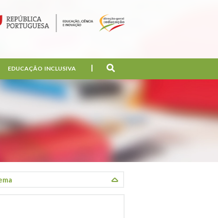
EDUCAÇÃO INCLUSIVA