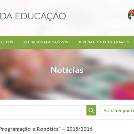
OJETOS
RECURSOS EDUCATIVOS
JURI NACIONAL DE EXAMES
Notícias
Programação e Robótica” – 2015/2016