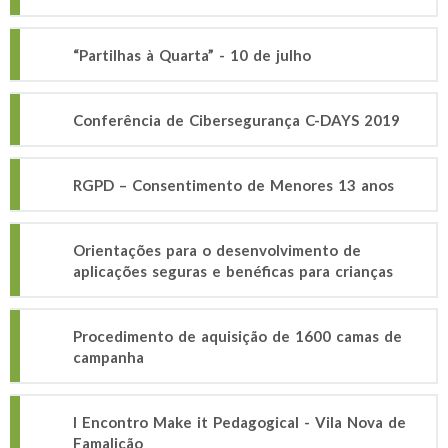
“Partilhas à Quarta” - 10 de julho
Conferência de Cibersegurança C-DAYS 2019
RGPD – Consentimento de Menores 13 anos
Orientações para o desenvolvimento de
aplicações seguras e benéficas para crianças
Procedimento de aquisição de 1600 camas de
campanha
I Encontro Make it Pedagogical - Vila Nova de
Famalicão