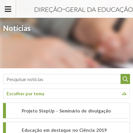
Passar para o conteúdo principal
Notícias
Projeto StepUp - Seminário de divulgação
Educação em destaque no Ciência 2019