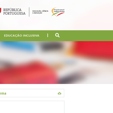
EDUCAÇÃO INCLUSIVA