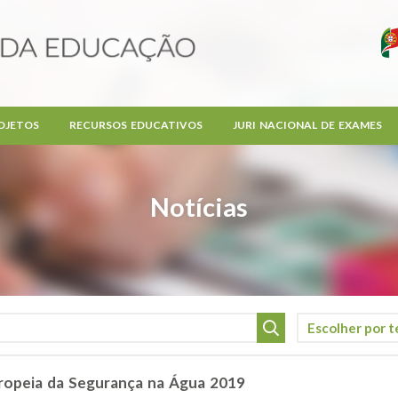
OJETOS
RECURSOS EDUCATIVOS
JURI NACIONAL DE EXAMES
Notícias
opeia da Segurança na Água 2019