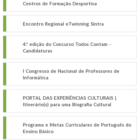
Centros de Formação Desportiva
Encontro Regional eTwinning Sintra
4.ª edição do Concurso Todos Contam -
Candidaturas
I Congresso de Nacional de Professores de
Informática
PORTAL DAS EXPERIÊNCIAS CULTURAIS |
Itinerário(s) para uma Biografia Cultural
Programa e Metas Curriculares de Português do
Ensino Básico