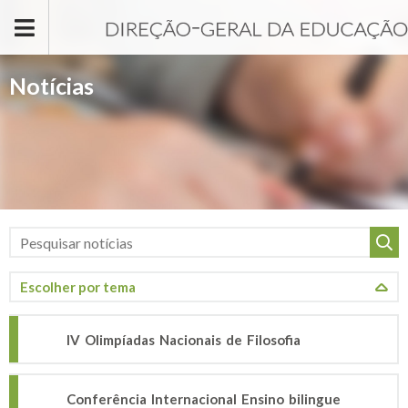
Passar para o conteúdo principal
Notícias
IV Olimpíadas Nacionais de Filosofia
Conferência Internacional Ensino bilingue