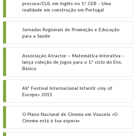
precoce/CLIL em Inglês no 1.º CEB - Uma
realidade em construção em Portugal
Jornadas Regionais de Promoção e Educação
para a Saúde
Associação Atractor – Matemática Interativa –
lança coleção de jogos para o 1.º ciclo do Ens.
Básico
46º Festival Internacional Infantil «Joy of
Europe» 2015
O Plano Nacional de Cinema em Vouzela «O
Cinema está à tua espera»