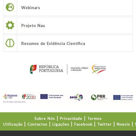
Webinars
Projeto Nau
Resumos de Evidência Científica
Sobre Nós
Privacidade
Termos
Utilização
Contactos
Ligações
Facebook
Twitter
Noesis