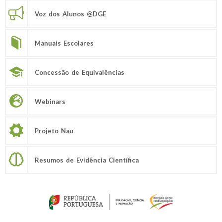
Voz dos Alunos @DGE
Manuais Escolares
Concessão de Equivalências
Webinars
Projeto Nau
Resumos de Evidência Científica