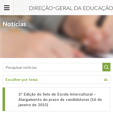
Passar para o conteúdo principal
Notícias
3.ª Edição do Selo de Escola Intercultural –
Alargamento do prazo de candidaturas (16 de
janeiro de 2015)