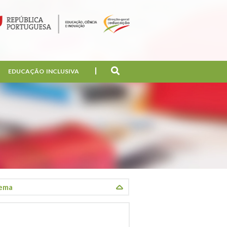
EDUCAÇÃO INCLUSIVA