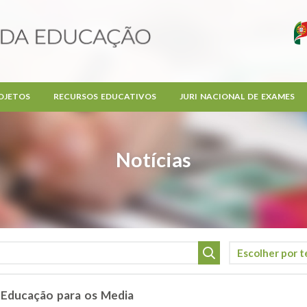
OJETOS
RECURSOS EDUCATIVOS
JURI NACIONAL DE EXAMES
Notícias
 Educação para os Media