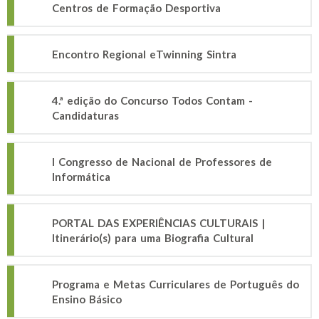
Centros de Formação Desportiva
Encontro Regional eTwinning Sintra
4.ª edição do Concurso Todos Contam -
Candidaturas
I Congresso de Nacional de Professores de
Informática
PORTAL DAS EXPERIÊNCIAS CULTURAIS |
Itinerário(s) para uma Biografia Cultural
Programa e Metas Curriculares de Português do
Ensino Básico