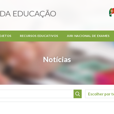
OJETOS
RECURSOS EDUCATIVOS
JURI NACIONAL DE EXAMES
Notícias