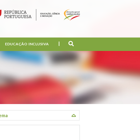
EDUCAÇÃO INCLUSIVA