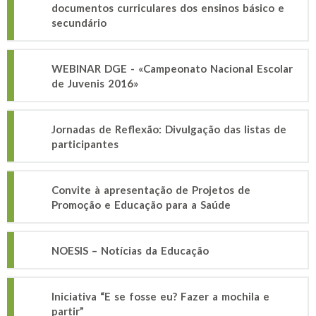
documentos curriculares dos ensinos básico e
secundário
WEBINAR DGE - «Campeonato Nacional Escolar
de Juvenis 2016»
Jornadas de Reflexão: Divulgação das listas de
participantes
Convite à apresentação de Projetos de
Promoção e Educação para a Saúde
NOESIS – Notícias da Educação
Iniciativa “E se fosse eu? Fazer a mochila e
partir”