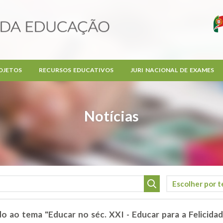
OJETOS
RECURSOS EDUCATIVOS
JURI NACIONAL DE EXAMES
Notícias
 ao tema "Educar no séc. XXI - Educar para a Felicidad