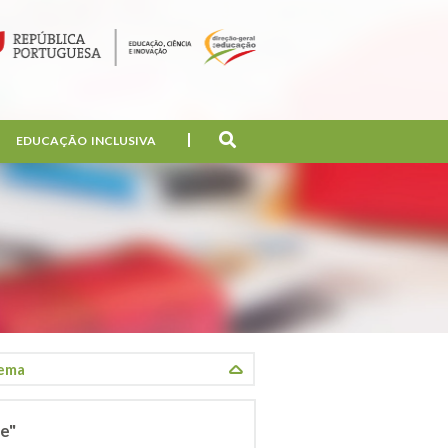
EDUCAÇÃO INCLUSIVA
e"