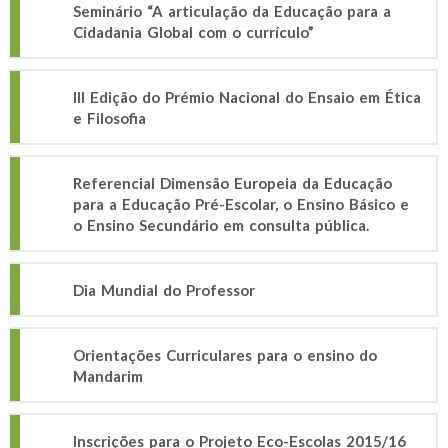
Seminário “A articulação da Educação para a
Cidadania Global com o currículo”
III Edição do Prémio Nacional do Ensaio em Ética
e Filosofia
Referencial Dimensão Europeia da Educação
para a Educação Pré-Escolar, o Ensino Básico e
o Ensino Secundário em consulta pública.
Dia Mundial do Professor
Orientações Curriculares para o ensino do
Mandarim
Inscrições para o Projeto Eco-Escolas 2015/16