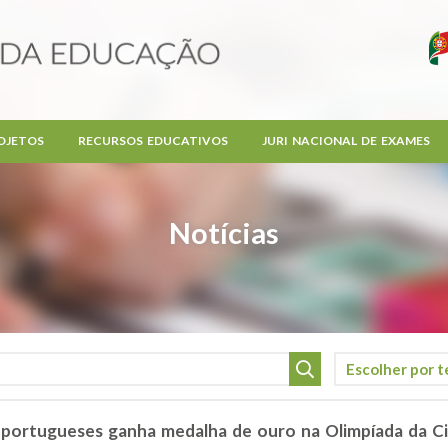
OJETOS
RECURSOS EDUCATIVOS
JURI NACIONAL DE EXAMES
Notícias
 portugueses ganha medalha de ouro na Olimpíada da Ci