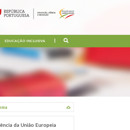
EDUCAÇÃO INCLUSIVA
ência da União Europeia