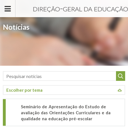
Passar para o conteúdo principal
Notícias
Seminário de Apresentação do Estudo de
avaliação das Orientações Curriculares e da
qualidade na educação pré-escolar