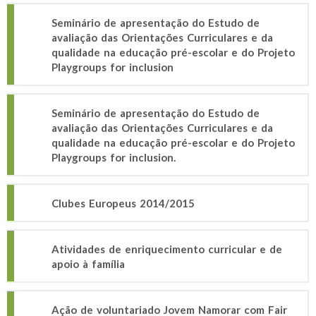
Seminário de apresentação do Estudo de
avaliação das Orientações Curriculares e da
qualidade na educação pré-escolar e do Projeto
Playgroups for inclusion
Seminário de apresentação do Estudo de
avaliação das Orientações Curriculares e da
qualidade na educação pré-escolar e do Projeto
Playgroups for inclusion.
Clubes Europeus 2014/2015
Atividades de enriquecimento curricular e de
apoio à família
Ação de voluntariado Jovem Namorar com Fair