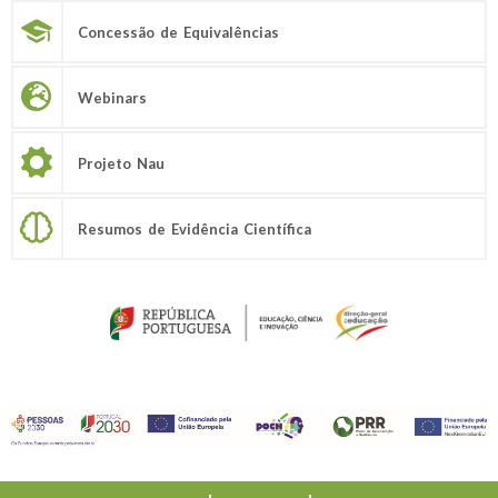
Concessão de Equivalências
Webinars
Projeto Nau
Resumos de Evidência Científica