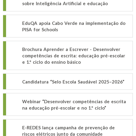
sobre Inteligência Artificial e educação
EduQA apoia Cabo Verde na implementação do
PISA for Schools
Brochura Aprender a Escrever - Desenvolver
competências de escrita: educação pré-escolar
e 1.º ciclo do ensino básico
Candidatura “Selo Escola Saudável 2025–2026”
Webinar “Desenvolver competências de escrita
na educação pré-escolar e no 1.º ciclo”
E-REDES lança campanha de prevenção de
riscos elétricos junto da comunidade