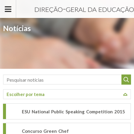
Passar para o conteúdo principal
Notícias
ESU National Public Speaking Competition 2015
Concurso Green Chef