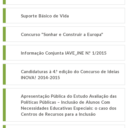
Suporte Básico de Vida
Concurso "Sonhar e Construir a Europa"
Informação Conjunta IAVE_JNE N.º 1/2015
Candidaturas à 4.ª edição do Concurso de Ideias
INOVA! 2014-2015
Apresentação Pública do Estudo Avaliação das
Políticas Públicas – Inclusão de Alunos Com
Necessidades Educativas Especiais: o caso dos
Centros de Recursos para a Inclusão