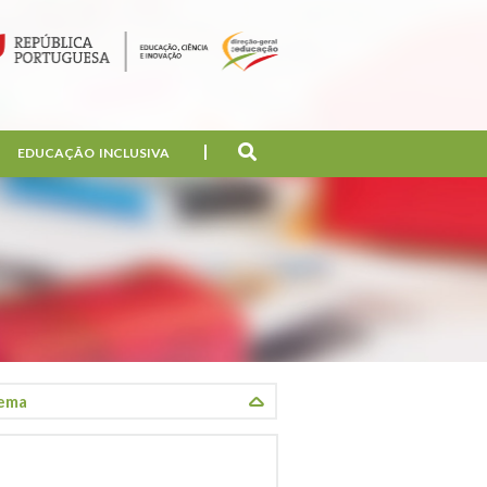
EDUCAÇÃO INCLUSIVA