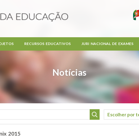
OJETOS
RECURSOS EDUCATIVOS
JURI NACIONAL DE EXAMES
Notícias
nix 2015