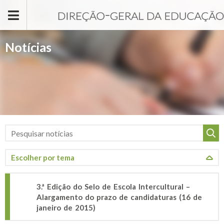
Passar para o conteúdo principal
Notícias
3.ª Edição do Selo de Escola Intercultural –
Alargamento do prazo de candidaturas (16 de
janeiro de 2015)