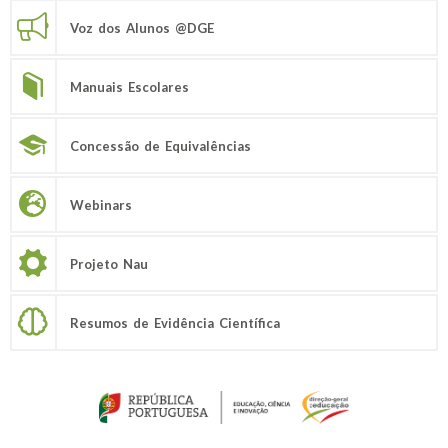
Voz dos Alunos @DGE
Manuais Escolares
Concessão de Equivalências
Webinars
Projeto Nau
Resumos de Evidência Científica