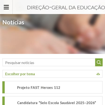
Passar para o conteúdo principal
Notícias
Projeto FAST Heroes 112
Candidatura “Selo Escola Saudável 2025–2026”