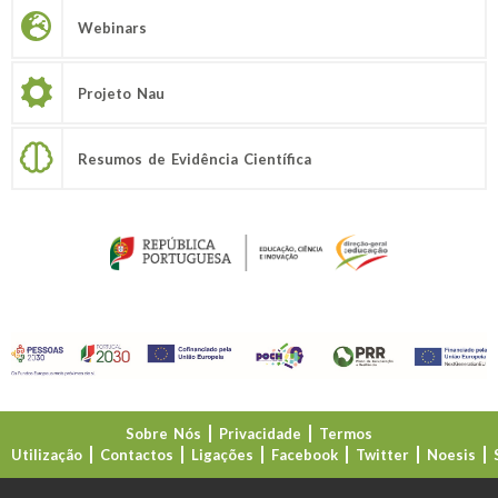
Webinars
Projeto Nau
Resumos de Evidência Científica
Sobre Nós
Privacidade
Termos
Utilização
Contactos
Ligações
Facebook
Twitter
Noesis