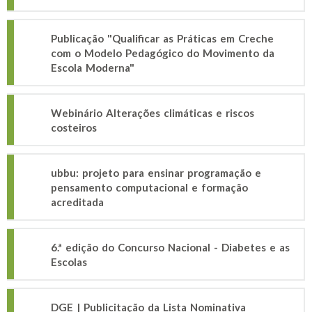
Publicação "Qualificar as Práticas em Creche
com o Modelo Pedagógico do Movimento da
Escola Moderna"
Webinário Alterações climáticas e riscos
costeiros
ubbu: projeto para ensinar programação e
pensamento computacional e formação
acreditada
6.ª edição do Concurso Nacional - Diabetes e as
Escolas
DGE | Publicitação da Lista Nominativa