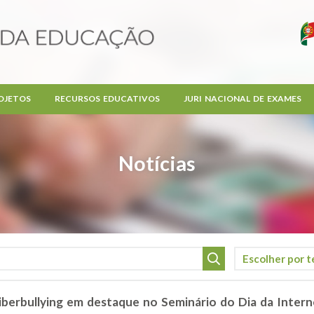
OJETOS
RECURSOS EDUCATIVOS
JURI NACIONAL DE EXAMES
Notícias
iberbullying em destaque no Seminário do Dia da Inter