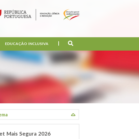
EDUCAÇÃO INCLUSIVA
net Mais Segura 2026