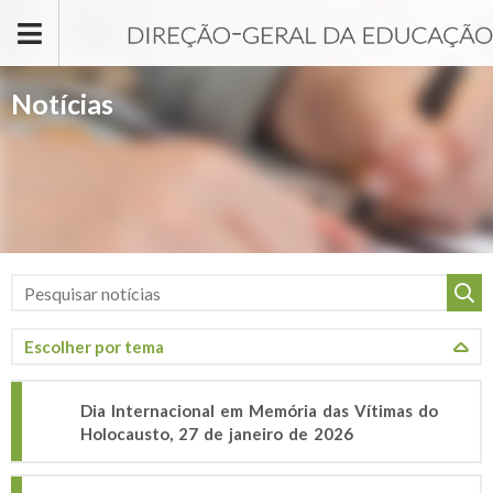
Passar para o conteúdo principal
Notícias
Dia Internacional em Memória das Vítimas do
Holocausto, 27 de janeiro de 2026