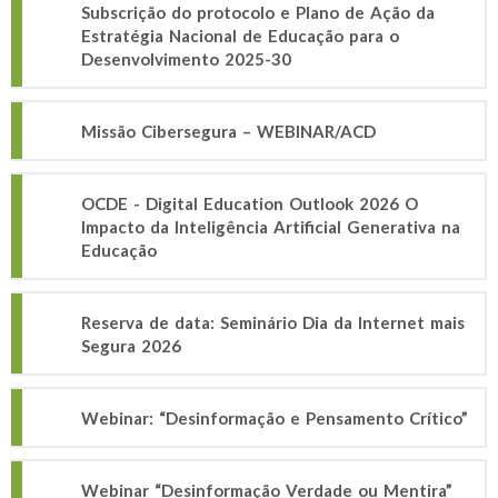
Subscrição do protocolo e Plano de Ação da
Estratégia Nacional de Educação para o
Desenvolvimento 2025-30
Missão Cibersegura – WEBINAR/ACD
OCDE - Digital Education Outlook 2026 O
Impacto da Inteligência Artificial Generativa na
Educação
Reserva de data: Seminário Dia da Internet mais
Segura 2026
Webinar: “Desinformação e Pensamento Crítico”
Webinar “Desinformação Verdade ou Mentira”